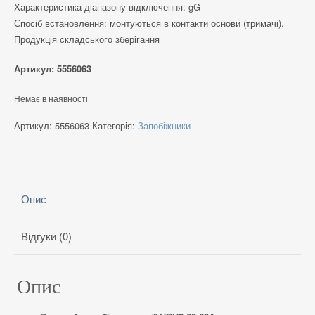
Характеристика діапазону відключення: gG
Спосіб встановлення: монтуються в контакти основи (тримачі).
Продукція складського зберігання
Артикул: 5556063
Немає в наявності
Артикул:
5556063
Категорія:
Запобіжники
Опис
Відгуки (0)
Опис